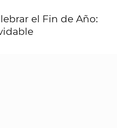
lebrar el Fin de Año:
vidable