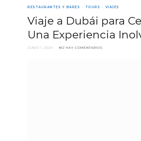
RESTAURANTES Y BARES
TOURS
VIAJES
Viaje a Dubái para Ce
Una Experiencia Inol
JUNIO 1, 2024
NO HAY COMENTARIOS