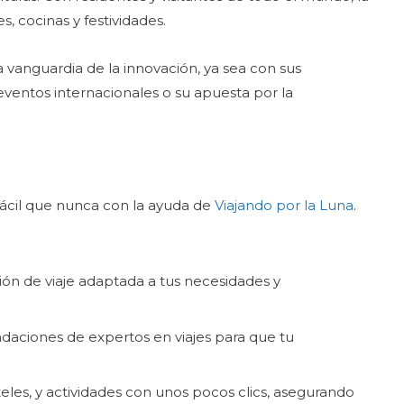
, cocinas y festividades.
 vanguardia de la innovación, ya sea con sus
eventos internacionales o su apuesta por la
 fácil que nunca con la ayuda de
Viajando
por la Luna
.
ón de viaje adaptada a tus necesidades y
aciones de expertos en viajes para que tu
eles, y actividades con unos pocos clics, asegurando