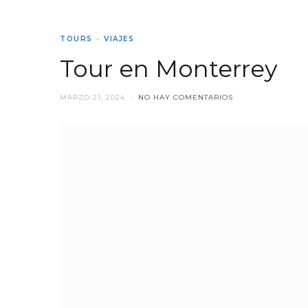
TOURS
VIAJES
Tour en Monterrey
MARZO 21, 2024
NO HAY COMENTARIOS