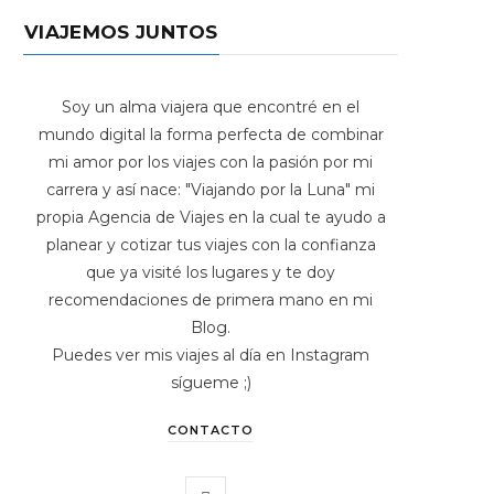
VIAJEMOS JUNTOS
Soy un alma viajera que encontré en el
mundo digital la forma perfecta de combinar
mi amor por los viajes con la pasión por mi
carrera y así nace: "Viajando por la Luna" mi
propia Agencia de Viajes en la cual te ayudo a
planear y cotizar tus viajes con la confianza
que ya visité los lugares y te doy
recomendaciones de primera mano en mi
Blog.
Puedes ver mis viajes al día en Instagram
sígueme ;)
CONTACTO