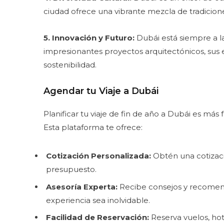
ciudad ofrece una vibrante mezcla de tradiciones
5. Innovación y Futuro:
Dubái está siempre a la
impresionantes proyectos arquitectónicos, sus 
sostenibilidad.
Agendar tu Viaje a Dubái
Planificar tu viaje de fin de año a Dubái es más
Esta plataforma te ofrece:
Cotización Personalizada:
Obtén una cotizaci
presupuesto.
Asesoría Experta:
Recibe consejos y recomend
experiencia sea inolvidable.
Facilidad de Reservación:
Reserva vuelos, hot