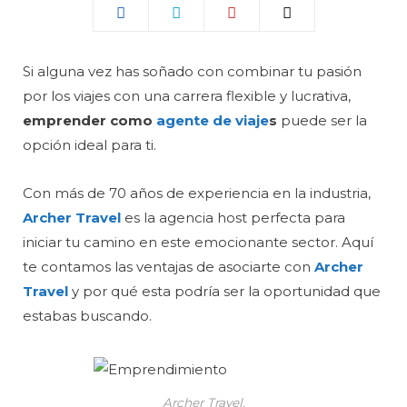
Si alguna vez has soñado con combinar tu pasión
por los viajes con una carrera flexible y lucrativa,
emprender como
agente de viaje
s
puede ser la
opción ideal para ti.
Con más de 70 años de experiencia en la industria,
Archer Travel
es la agencia host perfecta para
iniciar tu camino en este emocionante sector. Aquí
te contamos las ventajas de asociarte con
Archer
Travel
y por qué esta podría ser la oportunidad que
estabas buscando.
Archer Travel.