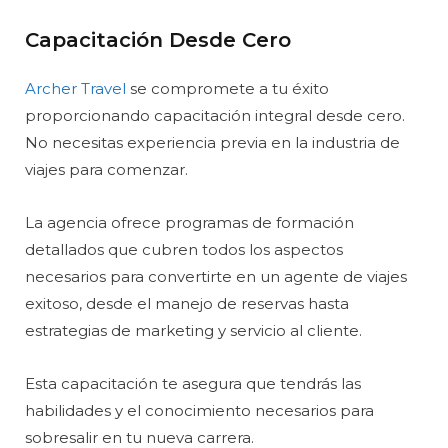
Capacitación Desde Cero
Archer Travel
se compromete a tu éxito
proporcionando capacitación integral desde cero.
No necesitas experiencia previa en la industria de
viajes para comenzar.
La agencia ofrece programas de formación
detallados que cubren todos los aspectos
necesarios para convertirte en un agente de viajes
exitoso, desde el manejo de reservas hasta
estrategias de marketing y servicio al cliente.
Esta capacitación te asegura que tendrás las
habilidades y el conocimiento necesarios para
sobresalir en tu nueva carrera.