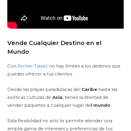
Vende Cualquier Destino en el
Mundo
Con
Archer Travel,
no hay límites a los destinos que
puedes ofrecer a tus clientes.
Desde las playas paradisíacas del
Caribe
hasta las
exóticas culturas de
Asia,
tienes la libertad de
vender paquetes a cualquier lugar de
l mundo
.
Esta flexibilidad no solo te permite atender una
amplia gama de intereses y preferencias de tus