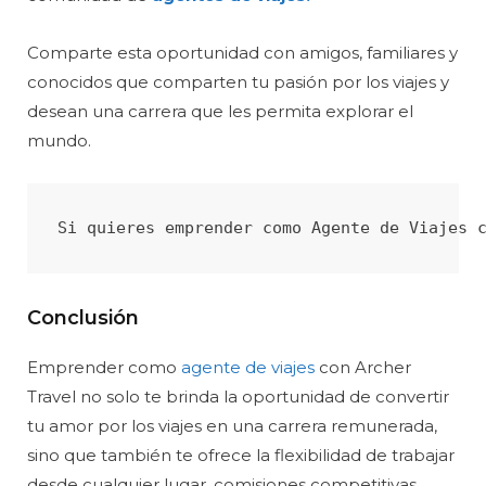
Comparte esta oportunidad con amigos, familiares y
conocidos que comparten tu pasión por los viajes y
desean una carrera que les permita explorar el
mundo.
Si quieres emprender como Agente de Viajes 
Conclusión
Emprender como
agente de viajes
con Archer
Travel no solo te brinda la oportunidad de convertir
tu amor por los viajes en una carrera remunerada,
sino que también te ofrece la flexibilidad de trabajar
desde cualquier lugar, comisiones competitivas