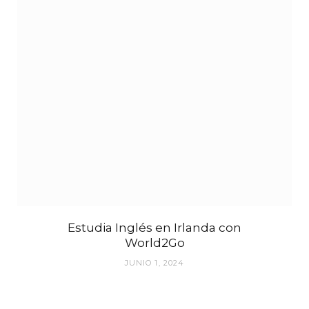
Estudia Inglés en Irlanda con
World2Go
JUNIO 1, 2024