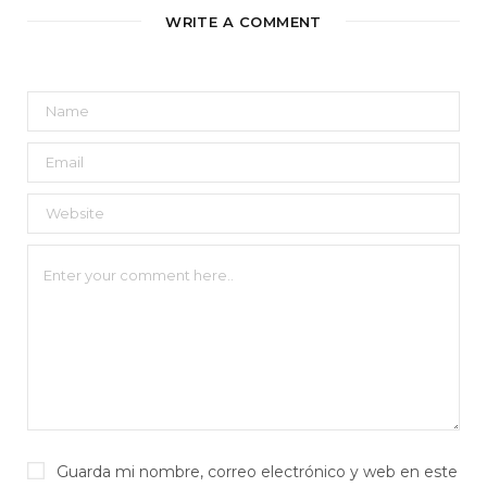
WRITE A COMMENT
Guarda mi nombre, correo electrónico y web en este