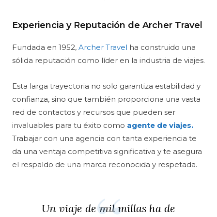
Experiencia y Reputación de Archer Travel
Fundada en 1952,
Archer Travel
ha construido una
sólida reputación como líder en la industria de viajes.
Esta larga trayectoria no solo garantiza estabilidad y
confianza, sino que también proporciona una vasta
red de contactos y recursos que pueden ser
invaluables para tu éxito como
agente de viajes.
Trabajar con una agencia con tanta experiencia te
da una ventaja competitiva significativa y te asegura
el respaldo de una marca reconocida y respetada.
Un viaje de mil millas ha de