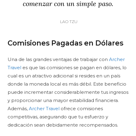
comenzar con un simple paso.
LAO TZU
Comisiones Pagadas en Dólares
Una de las grandes ventajas de trabajar con
Archer
Travel
es que las comisiones se pagan en dólares, lo
cual es un atractivo adicional si resides en un país
donde la moneda local es más débil. Este beneficio
puede incrementar considerablemente tus ingresos
y proporcionar una mayor estabilidad financiera.
Además,
Archer Travel
ofrece comisiones
competitivas, asegurando que tu esfuerzo y
dedicación sean debidamente recompensados.