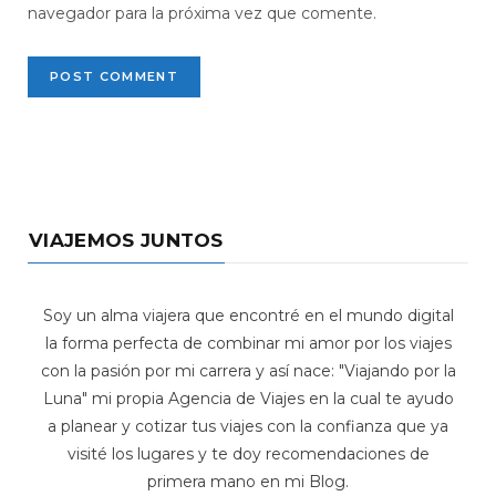
navegador para la próxima vez que comente.
VIAJEMOS JUNTOS
Soy un alma viajera que encontré en el mundo digital
la forma perfecta de combinar mi amor por los viajes
con la pasión por mi carrera y así nace: "Viajando por la
Luna" mi propia Agencia de Viajes en la cual te ayudo
a planear y cotizar tus viajes con la confianza que ya
visité los lugares y te doy recomendaciones de
primera mano en mi Blog.