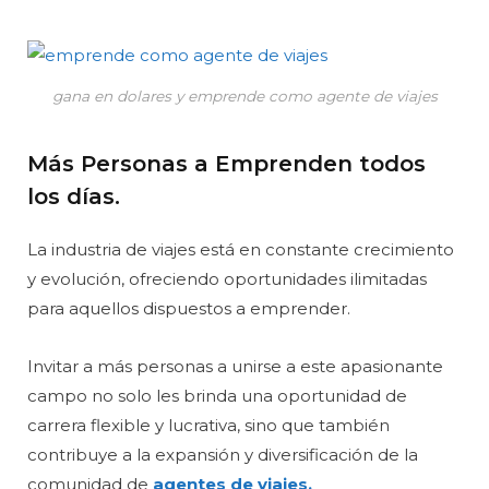
gana en dolares y emprende como agente de viajes
Más Personas a Emprenden todos
los días.
La industria de viajes está en constante crecimiento
y evolución, ofreciendo oportunidades ilimitadas
para aquellos dispuestos a emprender.
Invitar a más personas a unirse a este apasionante
campo no solo les brinda una oportunidad de
carrera flexible y lucrativa, sino que también
contribuye a la expansión y diversificación de la
comunidad de
agentes de viajes.