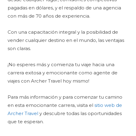
pagadas en dólares, y el respaldo de una agencia
con más de 70 años de experiencia.
Con una capacitación integral y la posibilidad de
vender cualquier destino en el mundo, las ventajas
son claras.
¡No esperes más y comienza tu viaje hacia una
carrera exitosa y emocionante como agente de
viajes con Archer Travel hoy mismo!
Para más información y para comenzar tu camino
en esta emocionante carrera, visita el
sitio web de
Archer Travel
y descubre todas las oportunidades
que te esperan.