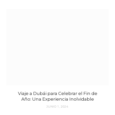
Viaje a Dubái para Celebrar el Fin de
Año: Una Experiencia Inolvidable
JUNIO 1, 2024