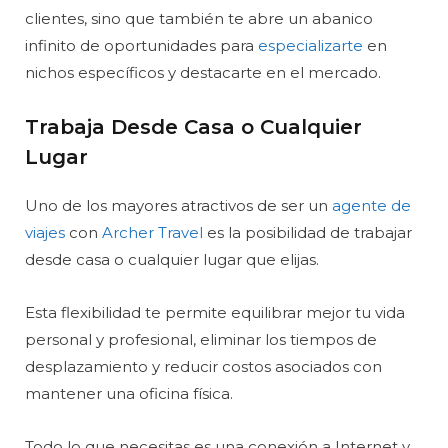
clientes, sino que también te abre un abanico
infinito de oportunidades para
especializarte
en
nichos específicos y destacarte en el mercado.
Trabaja Desde Casa o Cualquier
Lugar
Uno de los mayores atractivos de ser un
agente de
viajes
con
Archer Travel
es la posibilidad de trabajar
desde casa o cualquier lugar que elijas.
Esta flexibilidad te permite equilibrar mejor tu vida
personal y profesional, eliminar los tiempos de
desplazamiento y reducir costos asociados con
mantener una oficina física.
Todo lo que necesitas es una conexión a Internet y