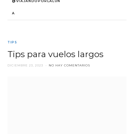
@VIAJANDOPORLALUN
A
TIPS
Tips para vuelos largos
DICIEMBRE 23, 2023
NO HAY COMENTARIOS