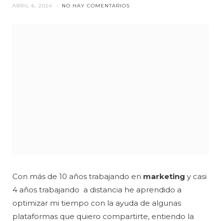
ABRIL 6, 2024
NO HAY COMENTARIOS
Con más de 10 años trabajando en
marketing
y casi
4 años trabajando a distancia he aprendido a
optimizar mi tiempo con la ayuda de algunas
plataformas que quiero compartirte, entiendo la