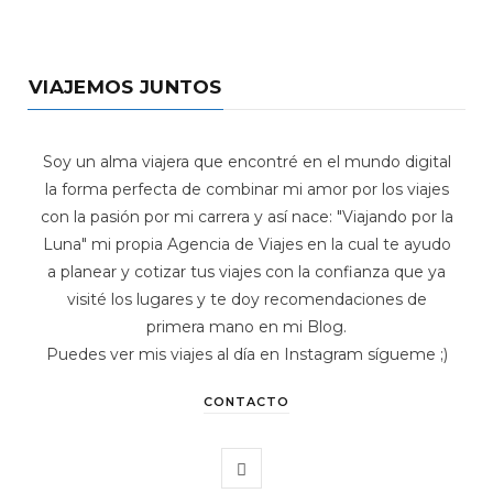
VIAJEMOS JUNTOS
Soy un alma viajera que encontré en el mundo digital
la forma perfecta de combinar mi amor por los viajes
con la pasión por mi carrera y así nace: "Viajando por la
Luna" mi propia Agencia de Viajes en la cual te ayudo
a planear y cotizar tus viajes con la confianza que ya
visité los lugares y te doy recomendaciones de
primera mano en mi Blog.
Puedes ver mis viajes al día en Instagram sígueme ;)
CONTACTO
I