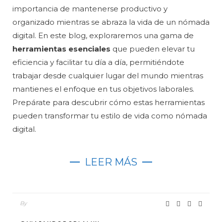
importancia de mantenerse productivo y
organizado mientras se abraza la vida de un nómada
digital. En este blog, exploraremos una gama de
herramientas esenciales
que pueden elevar tu
eficiencia y facilitar tu día a día, permitiéndote
trabajar desde cualquier lugar del mundo mientras
mantienes el enfoque en tus objetivos laborales.
Prepárate para descubrir cómo estas herramientas
pueden transformar tu estilo de vida como nómada
digital.
LEER MÁS
By