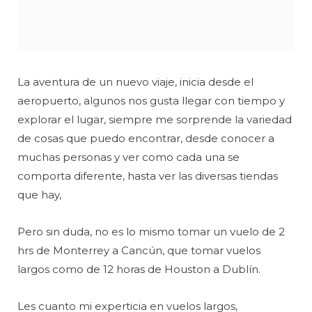
La aventura de un nuevo viaje, inicia desde el
aeropuerto, algunos nos gusta llegar con tiempo y
explorar el lugar, siempre me sorprende la variedad
de cosas que puedo encontrar, desde conocer a
muchas personas y ver como cada una se
comporta diferente, hasta ver las diversas tiendas
que hay,
Pero sin duda, no es lo mismo tomar un vuelo de 2
hrs de Monterrey a Cancún, que tomar vuelos
largos como de 12 horas de Houston a Dublín.
Les cuanto mi experticia en vuelos largos,