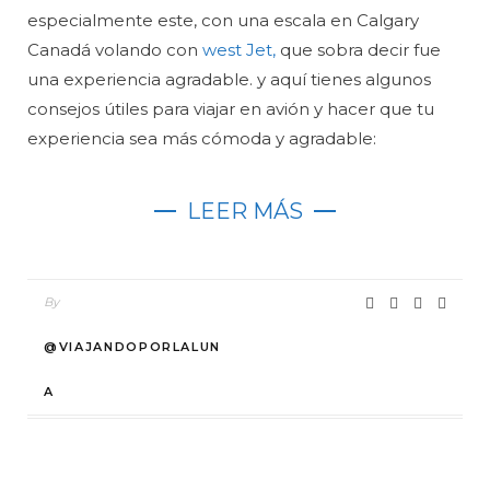
especialmente este, con una escala en Calgary
Canadá volando con
west Jet,
que sobra decir fue
una experiencia agradable. y aquí tienes algunos
consejos útiles para viajar en avión y hacer que tu
experiencia sea más cómoda y agradable:
LEER MÁS
By
@VIAJANDOPORLALUN
A